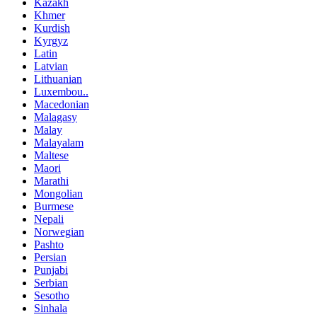
Kazakh
Khmer
Kurdish
Kyrgyz
Latin
Latvian
Lithuanian
Luxembou..
Macedonian
Malagasy
Malay
Malayalam
Maltese
Maori
Marathi
Mongolian
Burmese
Nepali
Norwegian
Pashto
Persian
Punjabi
Serbian
Sesotho
Sinhala